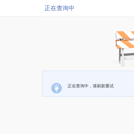
正在查询中
正在查询中，请刷新重试